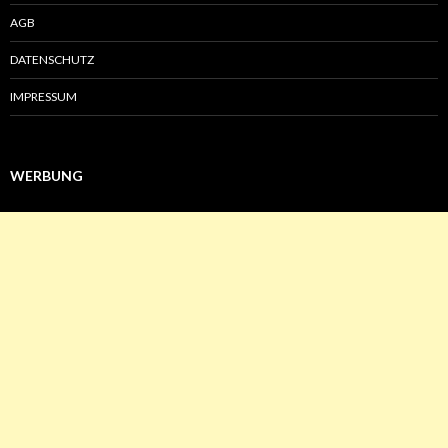
AGB
DATENSCHUTZ
IMPRESSUM
WERBUNG