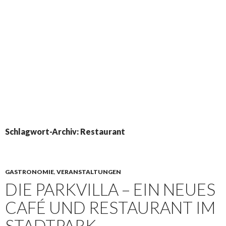
Schlagwort-Archiv: Restaurant
GASTRONOMIE
,
VERANSTALTUNGEN
DIE PARKVILLA – EIN NEUES
CAFÉ UND RESTAURANT IM
STADTPARK