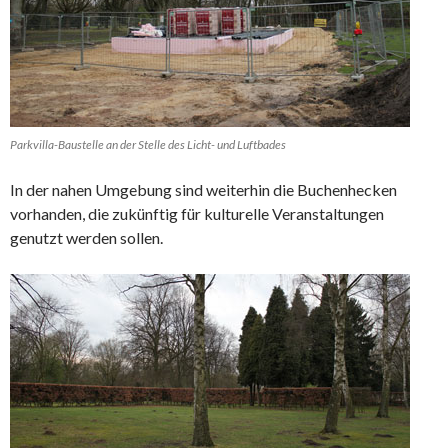
Parkvilla-Baustelle an der Stelle des Licht- und Luftbades
In der nahen Umgebung sind weiterhin die Buchenhecken
vorhanden, die zukünftig für kulturelle Veranstaltungen
genutzt werden sollen.