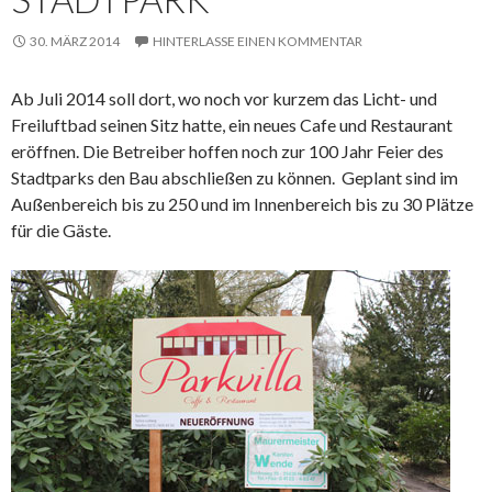
30. MÄRZ 2014
HINTERLASSE EINEN KOMMENTAR
Ab Juli 2014 soll dort, wo noch vor kurzem das Licht- und
Freiluftbad seinen Sitz hatte, ein neues Cafe und Restaurant
eröffnen. Die Betreiber hoffen noch zur 100 Jahr Feier des
Stadtparks den Bau abschließen zu können. Geplant sind im
Außenbereich bis zu 250 und im Innenbereich bis zu 30 Plätze
für die Gäste.