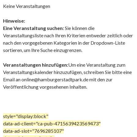
Keine Veranstaltungen
Hinweise:
Eine Veranstaltung suchen:
Sie können die
Veranstaltungsliste nach Ihren Kriterien entweder zeitlich oder
nach den vorgegebenen Kategorien in der Dropdown-Liste
sortieren, um Ihre Suche einzugrenzen.
Veranstaltungen hinzufügen:
Um eine Veranstaltung zum
Veranstaltungskalender hinzuzufügen, schreiben Sie bitte eine
Email an online@hamburgerstadtpark.de mit den zur
Veröffentlichung vorgesehenen Inhalten.
style="display:block"
data-ad-client="ca-pub-4715639423569473"
data-ad-slot="7696285107"