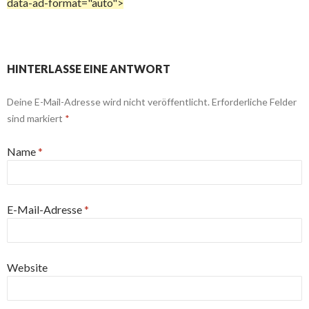
data-ad-format="auto">
HINTERLASSE EINE ANTWORT
Deine E-Mail-Adresse wird nicht veröffentlicht. Erforderliche Felder
sind markiert
*
Name
*
E-Mail-Adresse
*
Website