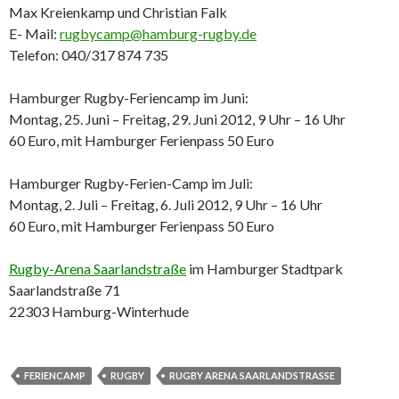
Max Kreienkamp und Christian Falk
E- Mail:
rugbycamp@hamburg-rugby.de
Telefon: 040/317 874 735
Hamburger Rugby-Feriencamp im Juni:
Montag, 25. Juni – Freitag, 29. Juni 2012, 9 Uhr – 16 Uhr
60 Euro, mit Hamburger Ferienpass 50 Euro
Hamburger Rugby-Ferien-Camp im Juli:
Montag, 2. Juli – Freitag, 6. Juli 2012, 9 Uhr – 16 Uhr
60 Euro, mit Hamburger Ferienpass 50 Euro
Rugby-Arena Saarlandstraße
im Hamburger Stadtpark
Saarlandstraße 71
22303 Hamburg-Winterhude
FERIENCAMP
RUGBY
RUGBY ARENA SAARLANDSTRASSE