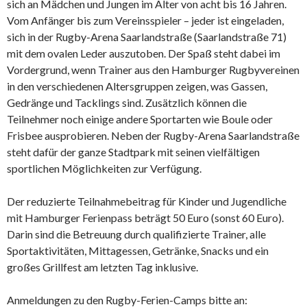
sich an Mädchen und Jungen im Alter von acht bis 16 Jahren.
Vom Anfänger bis zum Vereinsspieler – jeder ist eingeladen,
sich in der Rugby-Arena Saarlandstraße (Saarlandstraße 71)
mit dem ovalen Leder auszutoben. Der Spaß steht dabei im
Vordergrund, wenn Trainer aus den Hamburger Rugbyvereinen
in den verschiedenen Altersgruppen zeigen, was Gassen,
Gedränge und Tacklings sind. Zusätzlich können die
Teilnehmer noch einige andere Sportarten wie Boule oder
Frisbee ausprobieren. Neben der Rugby-Arena Saarlandstraße
steht dafür der ganze Stadtpark mit seinen vielfältigen
sportlichen Möglichkeiten zur Verfügung.
Der reduzierte Teilnahmebeitrag für Kinder und Jugendliche
mit Hamburger Ferienpass beträgt 50 Euro (sonst 60 Euro).
Darin sind die Betreuung durch qualifizierte Trainer, alle
Sportaktivitäten, Mittagessen, Getränke, Snacks und ein
großes Grillfest am letzten Tag inklusive.
Anmeldungen zu den Rugby-Ferien-Camps bitte an: