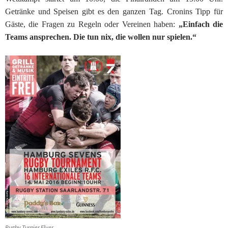
Getränke und Speisen gibt es den ganzen Tag. Cronins Tipp für
Gäste, die Fragen zu Regeln oder Vereinen haben:
„Einfach die
Teams ansprechen. Die tun nix, die wollen nur spielen.“
Rugby Turnier Flyer