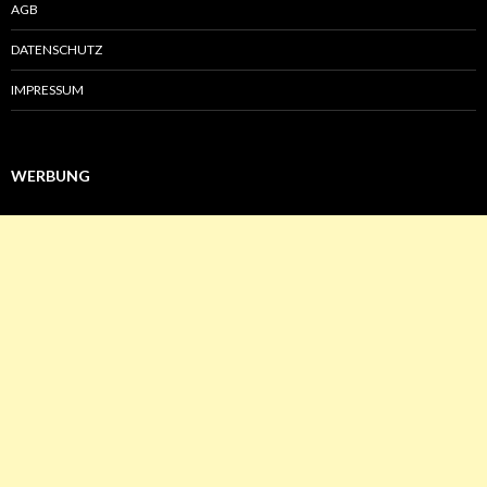
AGB
DATENSCHUTZ
IMPRESSUM
WERBUNG