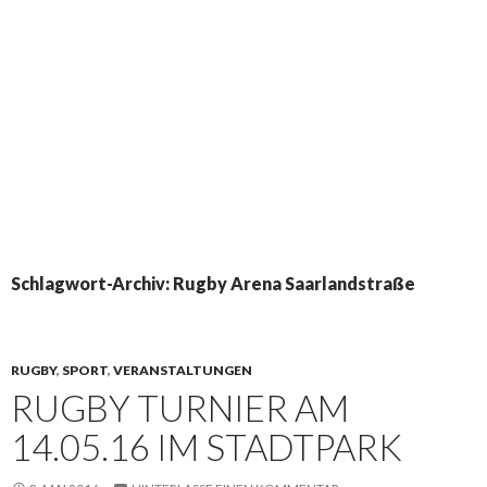
Schlagwort-Archiv: Rugby Arena Saarlandstraße
RUGBY
,
SPORT
,
VERANSTALTUNGEN
RUGBY TURNIER AM
14.05.16 IM STADTPARK